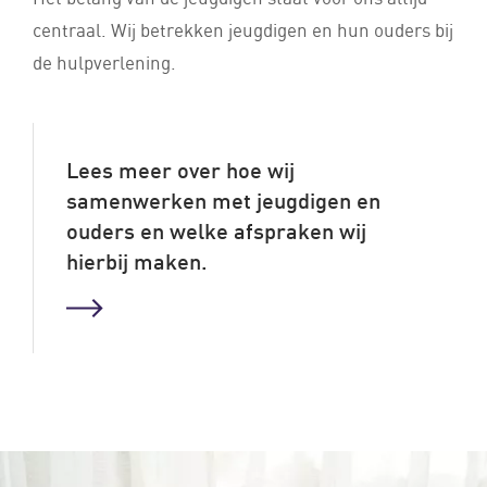
centraal. Wij betrekken jeugdigen en hun ouders bij
de hulpverlening.
Lees meer over hoe wij
samenwerken met jeugdigen en
ouders en welke afspraken wij
hierbij maken.