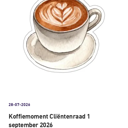
28-07-2026
Koffiemoment Cliëntenraad 1
september 2026