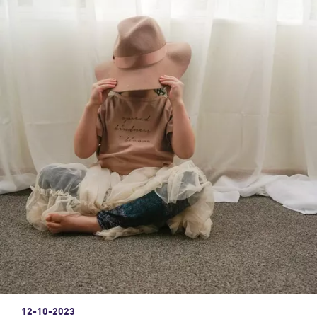
12-10-2023