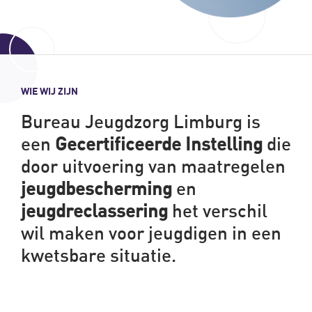
WIE WIJ ZIJN
Bureau Jeugdzorg Limburg is
een
Gecertificeerde
Instelling
die
door uitvoering van maatregelen
jeugdbescherming
en
jeugdreclassering
het verschil
wil maken voor jeugdigen in een
kwetsbare situatie.