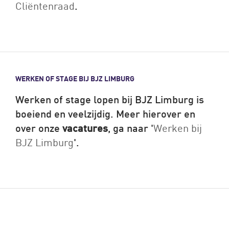
Cliëntenraad
.
WERKEN OF STAGE BIJ BJZ LIMBURG
Werken of stage lopen bij BJZ Limburg is
boeiend en veelzijdig. Meer hierover en
over onze
vacatures
, ga naar '
Werken bij
BJZ Limburg
'.