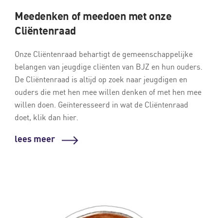
Meedenken of meedoen met onze
Cliëntenraad
Onze Cliëntenraad behartigt de gemeenschappelijke
belangen van jeugdige cliënten van BJZ en hun ouders.
De Cliëntenraad is altijd op zoek naar jeugdigen en
ouders die met hen mee willen denken of met hen mee
willen doen. Geïnteresseerd in wat de Cliëntenraad
doet, klik dan
hier
.
lees meer