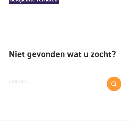
Niet gevonden wat u zocht?