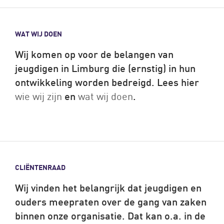
WAT WIJ DOEN
Wij komen op voor de belangen van
jeugdigen in Limburg die (ernstig) in hun
ontwikkeling worden bedreigd. Lees hier
wie wij zijn
en
wat wij doen
.
CLIËNTENRAAD
Wij vinden het belangrijk dat jeugdigen en
ouders meepraten over de gang van zaken
binnen onze organisatie. Dat kan o.a. in de