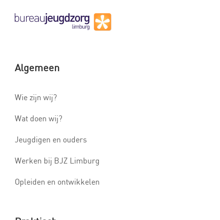
Algemeen
Wie zijn wij?
Wat doen wij?
Jeugdigen en ouders
Werken bij BJZ Limburg
Opleiden en ontwikkelen