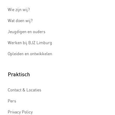
Wie zijn wij?
Wat doen wij?
Jeugdigen en ouders
Werken bij BJZ Limburg
Opleiden en ontwikkelen
Praktisch
Contact & Locaties
Pers
Privacy Policy