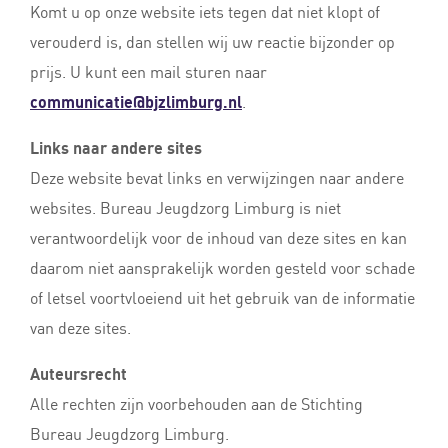
Komt u op onze website iets tegen dat niet klopt of
verouderd is, dan stellen wij uw reactie bijzonder op
prijs. U kunt een mail sturen naar
communicatie@bjzlimburg.nl
.
Links naar andere sites
Deze website bevat links en verwijzingen naar andere
websites. Bureau Jeugdzorg Limburg is niet
verantwoordelijk voor de inhoud van deze sites en kan
daarom niet aansprakelijk worden gesteld voor schade
of letsel voortvloeiend uit het gebruik van de informatie
van deze sites.
Auteursrecht
Alle rechten zijn voorbehouden aan de Stichting
Bureau Jeugdzorg Limburg.