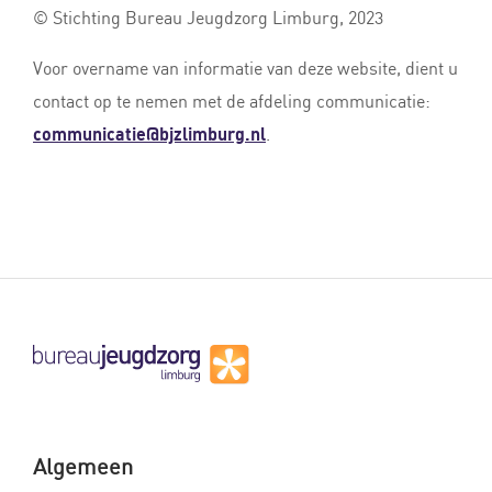
© Stichting Bureau Jeugdzorg Limburg, 2023
Voor overname van informatie van deze website, dient u
contact op te nemen met de afdeling communicatie:
communicatie@bjzlimburg.nl
.
Algemeen