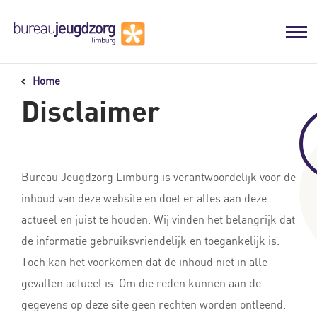
Home
Disclaimer
Bureau Jeugdzorg Limburg is verantwoordelijk voor de
inhoud van deze website en doet er alles aan deze
actueel en juist te houden. Wij vinden het belangrijk dat
de informatie gebruiksvriendelijk en toegankelijk is.
Toch kan het voorkomen dat de inhoud niet in alle
gevallen actueel is. Om die reden kunnen aan de
gegevens op deze site geen rechten worden ontleend.