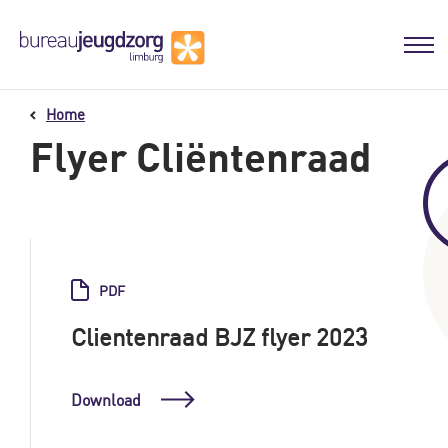
Home
Flyer Cliëntenraad
PDF
Clientenraad BJZ flyer 2023
Download