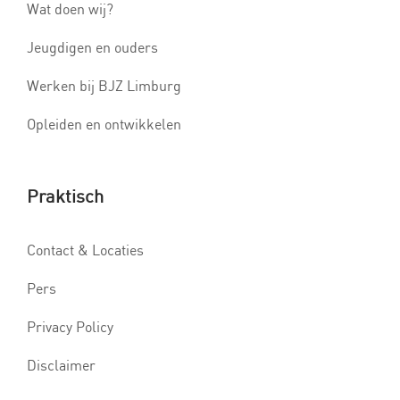
Wat doen wij?
Jeugdigen en ouders
Werken bij BJZ Limburg
Opleiden en ontwikkelen
Praktisch
Contact & Locaties
Pers
Privacy Policy
Disclaimer