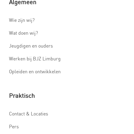
Algemeen
Wie zijn wij?
Wat doen wij?
Jeugdigen en ouders
Werken bij BJZ Limburg
Opleiden en ontwikkelen
Praktisch
Contact & Locaties
Pers