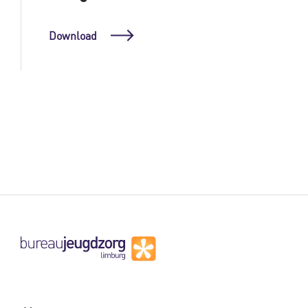
Download